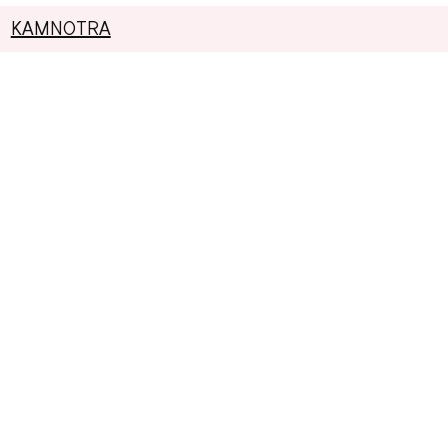
KAMNOTRA