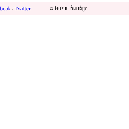
© ២០២៣ កំណត់ត្រា
ebook
/
Twitter