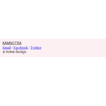
KAMNOTRA
Email
/
Facebook
/
Twitter
© ២០២៣ កំណត់ត្រា